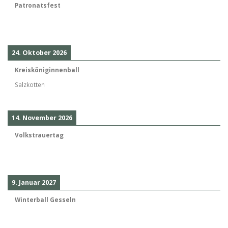
Patronatsfest
24. Oktober 2026
Kreisköniginnenball
Salzkotten
14. November 2026
Volkstrauertag
9. Januar 2027
Winterball Gesseln