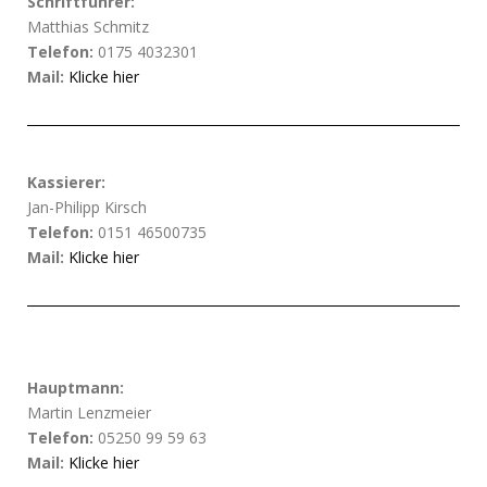
Schriftführer:
Matthias Schmitz
Telefon:
0175 4032301
Mail:
Klicke hier
Kassierer:
Jan-Philipp Kirsch
Telefon:
0151 46500735
Mail:
Klicke hier
Hauptmann:
Martin Lenzmeier
Telefon:
05250 99 59 63
Mail:
Klicke hier