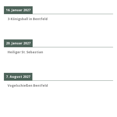
16. Januar 2027
3-Königsball in Bentfeld
20. Januar 2027
Heiliger St. Sebastian
7. August 2027
Vogelschießen Bentfeld