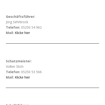
Geschäftsführer:
Jörg Sehrbrock
Telefon:
05250 54 962
Mail:
Klicke hier
Schatzmeister:
Volker Stich
Telefon:
05250 53 566
Mail:
Klicke hier