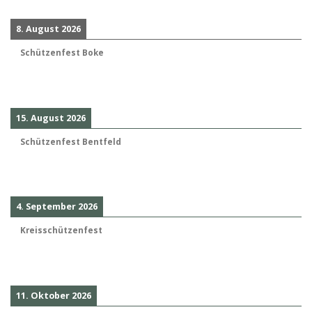
8. August 2026
Schützenfest Boke
15. August 2026
Schützenfest Bentfeld
4. September 2026
Kreisschützenfest
11. Oktober 2026