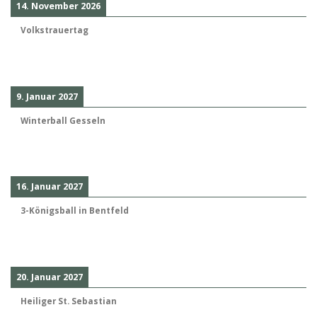
14. November 2026
Volkstrauertag
9. Januar 2027
Winterball Gesseln
16. Januar 2027
3-Königsball in Bentfeld
20. Januar 2027
Heiliger St. Sebastian