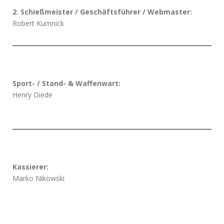
2. Schießmeister / Geschäftsführer / Webmaster:
Robert Kumnick
Sport- / Stand- & Waffenwart:
Henry Diede
Kassierer:
Marko Nikowski