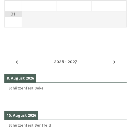
31
2026 - 2027
8. August 2026
Schützenfest Boke
15. August 2026
Schützenfest Bentfeld