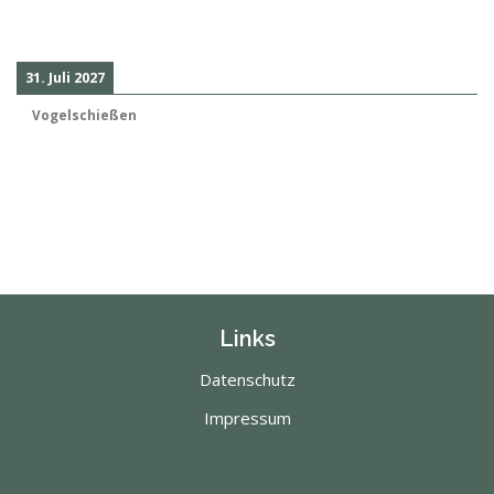
31. Juli 2027
Vogelschießen
Links
Datenschutz
Impressum