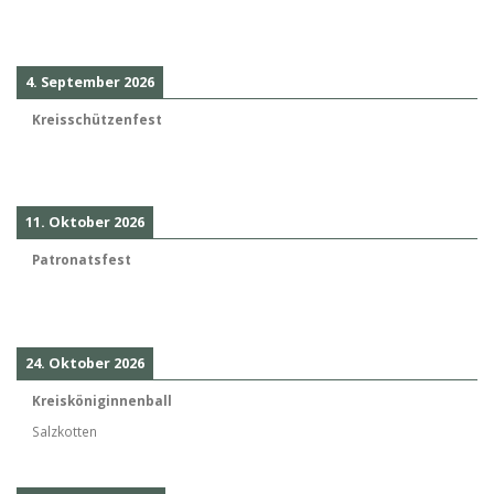
4. September 2026
Kreisschützenfest
11. Oktober 2026
Patronatsfest
24. Oktober 2026
Kreisköniginnenball
Salzkotten