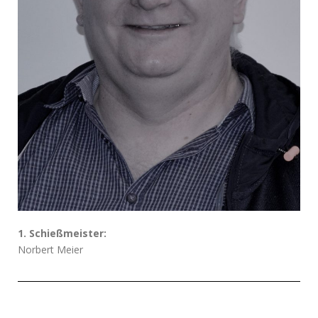
1. Schießmeister:
Norbert Meier