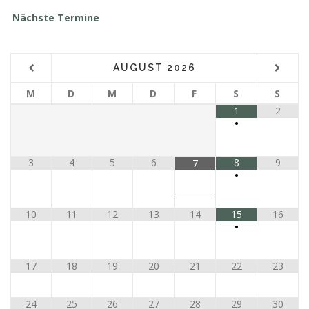
Nächste Termine
AUGUST
2026
M
D
M
D
F
S
S
1
2
•
3
4
5
6
8
9
7
•
10
11
12
13
14
15
16
•
17
18
19
20
21
22
23
24
25
26
27
28
29
30