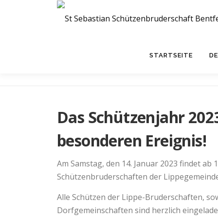
STARTSEITE
DE
Das Schützenjahr 2023
besonderen Ereignis!
Am Samstag, den 14. Januar 2023 findet ab 
Schützenbruderschaften der Lippegemeinde
Alle Schützen der Lippe-Bruderschaften, so
Dorfgemeinschaften sind herzlich eingelade