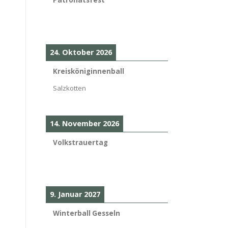
24. Oktober 2026
Kreisköniginnenball
Salzkotten
14. November 2026
Volkstrauertag
9. Januar 2027
Winterball Gesseln