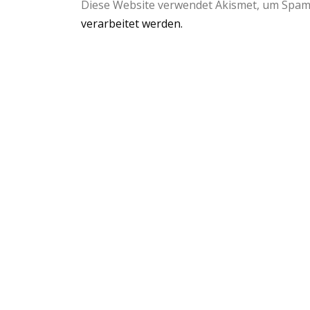
Diese Website verwendet Akismet, um Spam
verarbeitet werden.