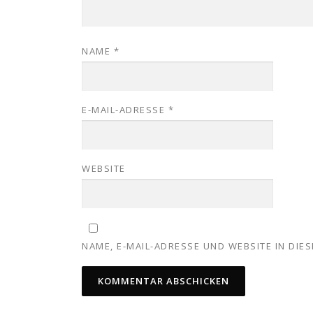
NAME
*
E-MAIL-ADRESSE
*
WEBSITE
NAME, E-MAIL-ADRESSE UND WEBSITE IN DI