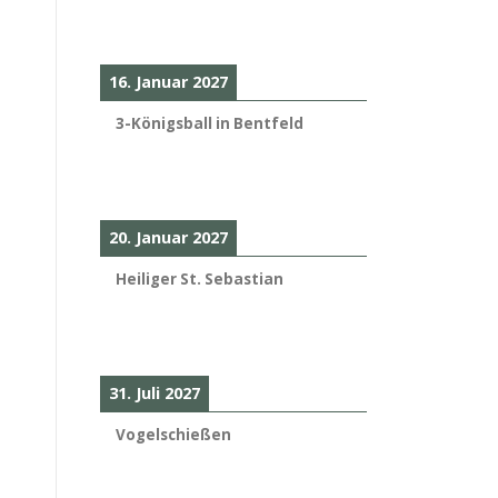
16. Januar 2027
3-Königsball in Bentfeld
20. Januar 2027
Heiliger St. Sebastian
31. Juli 2027
Vogelschießen