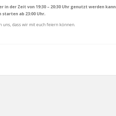
er in der Zeit von 19:30 – 20:30 Uhr genutzt werden kann
 starten ab 23:00 Uhr.
 uns, dass wir mit euch feiern können.