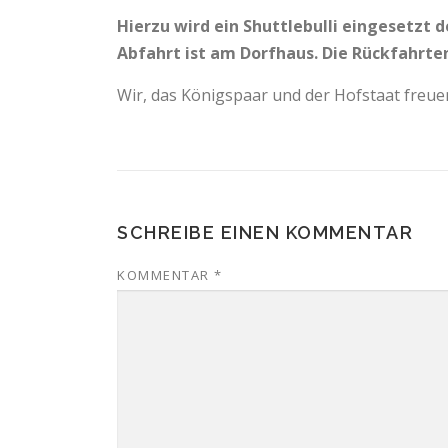
Hierzu wird ein Shuttlebulli eingesetzt d
Abfahrt ist am Dorfhaus. Die Rückfahrten
Wir, das Königspaar und der Hofstaat freuen
SCHREIBE EINEN KOMMENTAR
KOMMENTAR
*