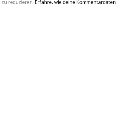
 zu reduzieren.
Erfahre, wie deine Kommentardaten