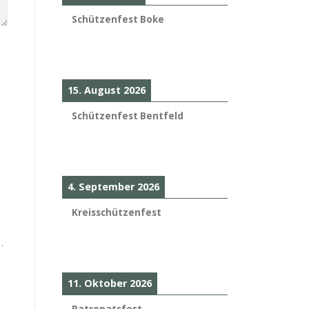
Schützenfest Boke
15. August 2026
Schützenfest Bentfeld
4. September 2026
Kreisschützenfest
.
11. Oktober 2026
Patronatsfest