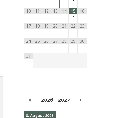
•
.
10
11
12
13
14
15
16
•
17
18
19
20
21
22
23
24
25
26
27
28
29
30
31
2026 - 2027
8. August 2026