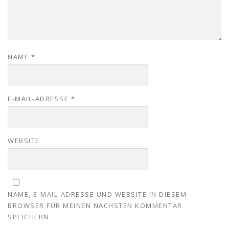
NAME
*
E-MAIL-ADRESSE
*
WEBSITE
NAME, E-MAIL-ADRESSE UND WEBSITE IN DIESEM
BROWSER FÜR MEINEN NÄCHSTEN KOMMENTAR
SPEICHERN.