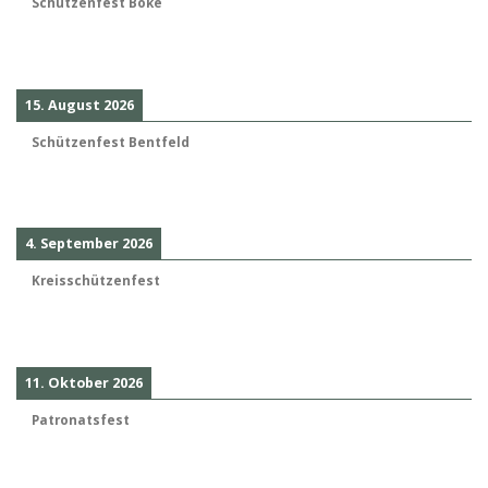
Schützenfest Boke
15. August 2026
Schützenfest Bentfeld
4. September 2026
Kreisschützenfest
11. Oktober 2026
Patronatsfest