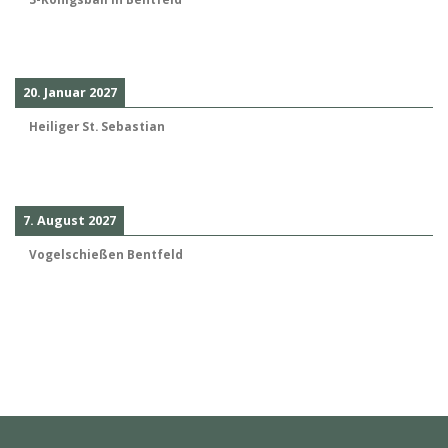
20. Januar 2027
Heiliger St. Sebastian
7. August 2027
Vogelschießen Bentfeld