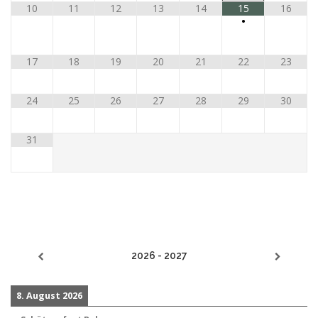
10
11
12
13
14
15
16
•
17
18
19
20
21
22
23
24
25
26
27
28
29
30
31
2026 - 2027
8. August 2026