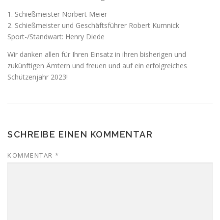
1. Schießmeister Norbert Meier
2. Schießmeister und Geschäftsführer Robert Kumnick
Sport-/Standwart: Henry Diede
Wir danken allen für Ihren Einsatz in ihren bisherigen und
zukünftigen Ämtern und freuen und auf ein erfolgreiches
Schützenjahr 2023!
SCHREIBE EINEN KOMMENTAR
KOMMENTAR
*