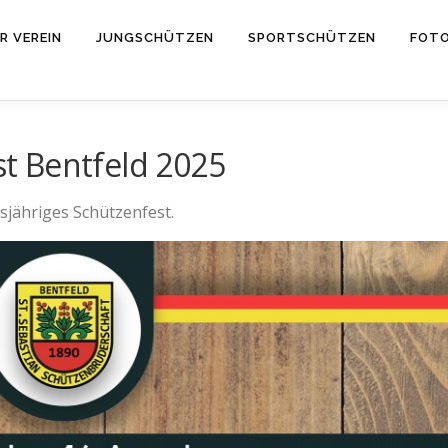
R VEREIN
JUNGSCHÜTZEN
SPORTSCHÜTZEN
FOT
t Bentfeld 2025
sjähriges Schützenfest.