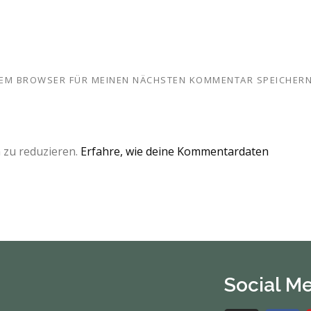
ESEM BROWSER FÜR MEINEN NÄCHSTEN KOMMENTAR SPEICHERN
 zu reduzieren.
Erfahre, wie deine Kommentardaten
Social M