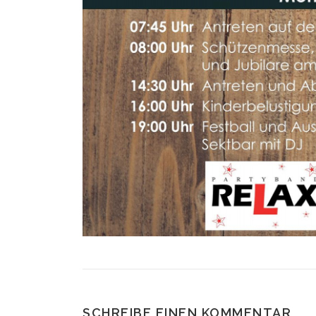
SCHREIBE EINEN KOMMENTAR