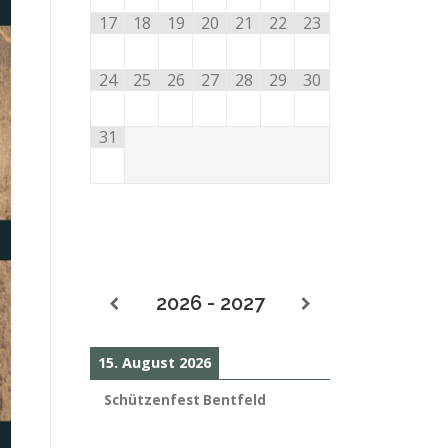
17
18
19
20
21
22
23
24
25
26
27
28
29
30
31
2026 - 2027
15. August 2026
Schützenfest Bentfeld