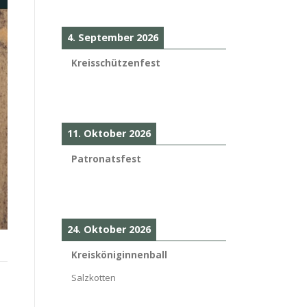
4. September 2026
Kreisschützenfest
11. Oktober 2026
Patronatsfest
24. Oktober 2026
Kreisköniginnenball
Salzkotten