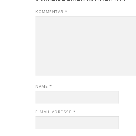
KOMMENTAR
*
NAME
*
E-MAIL-ADRESSE
*