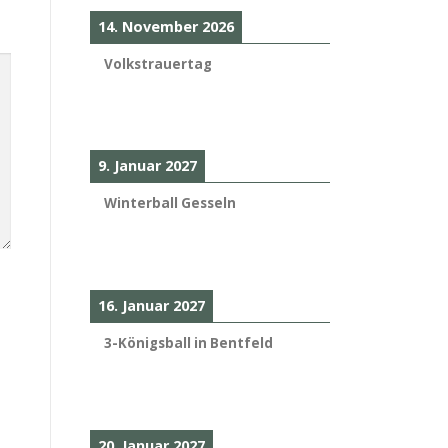
14. November 2026
Volkstrauertag
9. Januar 2027
Winterball Gesseln
16. Januar 2027
3-Königsball in Bentfeld
20. Januar 2027