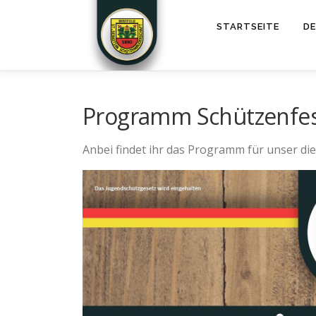
STARTSEITE
DE
Programm Schützenfes
Anbei findet ihr das Programm für unser die