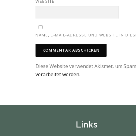
WEBSITE
NAME, E-MAIL-ADRESSE UND WEBSITE IN DI
Diese Website verwendet Akismet, um Spam
verarbeitet werden.
Links