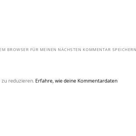
ESEM BROWSER FÜR MEINEN NÄCHSTEN KOMMENTAR SPEICHERN
 zu reduzieren.
Erfahre, wie deine Kommentardaten