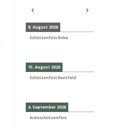
8. August 2026
Schützenfest Boke
.
15. August 2026
Schützenfest Bentfeld
4. September 2026
Kreisschützenfest