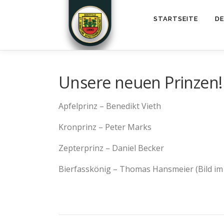
STARTSEITE
DE
Unsere neuen Prinzen!
Apfelprinz – Benedikt Vieth
Kronprinz – Peter Marks
Zepterprinz – Daniel Becker
Bierfasskönig – Thomas Hansmeier (Bild i