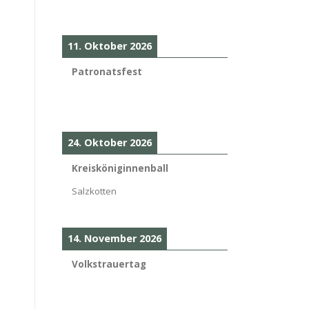
11. Oktober 2026
Patronatsfest
24. Oktober 2026
Kreisköniginnenball
Salzkotten
14. November 2026
Volkstrauertag