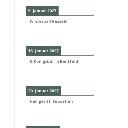
9. Januar 2027
Winterball Gesseln
16. Januar 2027
3-Königsball in Bentfeld
20. Januar 2027
Heiliger St. Sebastian