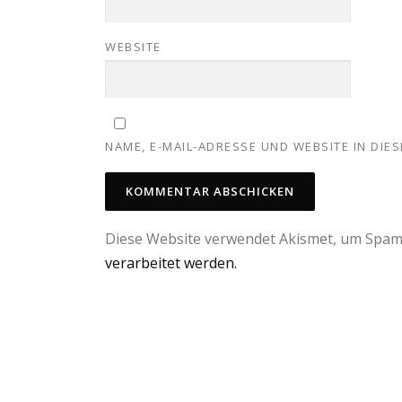
WEBSITE
NAME, E-MAIL-ADRESSE UND WEBSITE IN DI
Diese Website verwendet Akismet, um Spam
verarbeitet werden.