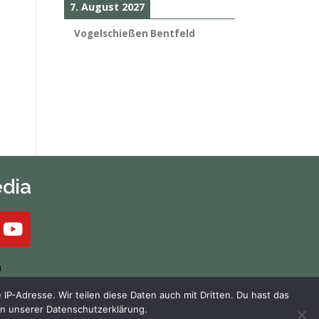
7. August 2027
Vogelschießen Bentfeld
edia
m
-Adresse. Wir teilen diese Daten auch mit Dritten. Du hast das
in unserer Datenschutzerklärung.