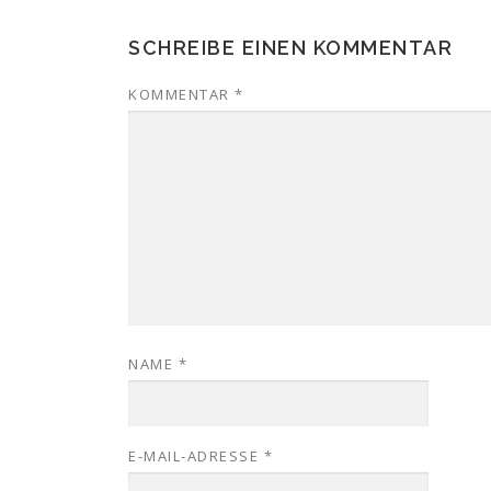
SCHREIBE EINEN KOMMENTAR
KOMMENTAR
*
NAME
*
E-MAIL-ADRESSE
*